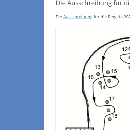
Die Ausschreibung für di
Die
Ausschreibung
für die Regatta 20