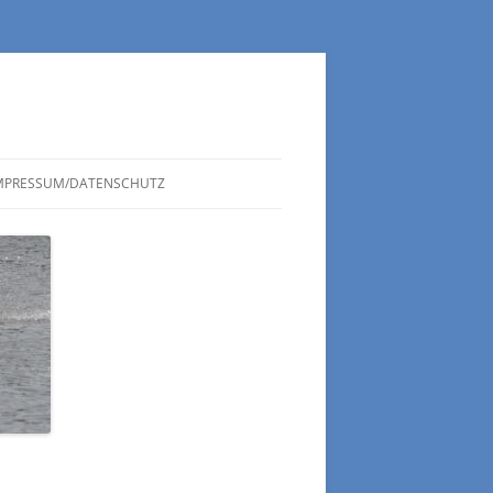
MPRESSUM/DATENSCHUTZ