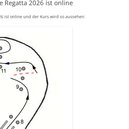
e Regatta 2026 ist online
26 ist online und der Kurs wird so aussehen: