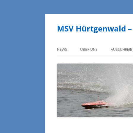
MSV Hürtgenwald –
NEWS
ÜBER UNS
AUSSCHREI