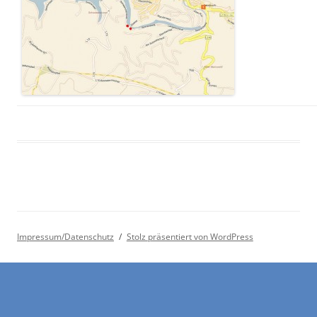
Impressum/Datenschutz
Stolz präsentiert von WordPress